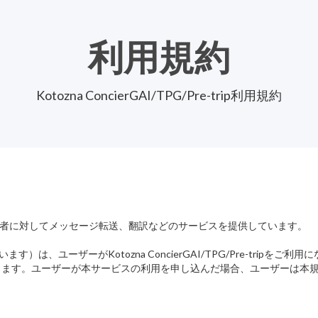
利用規約
Kotozna ConcierGAI/TPG/Pre-trip利用規約
利用者に対してメッセージ転送、翻訳などのサービスを提供しています。
本規約」といいます）は、ユーザーがKotozna ConcierGAI/TPG/Pre
します。ユーザーが本サービスの利用を申し込んだ場合、ユーザーは本