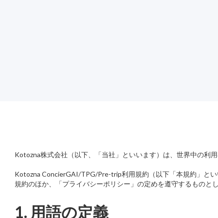
Kotozna株式会社（以下、「当社」といいます）は、世界中の
Kotozna ConcierGAI/TPG/Pre-trip利用規約（以下「
規約のほか、「プライバシーポリシー」の定めを遵守するものと
1. 用語の定義