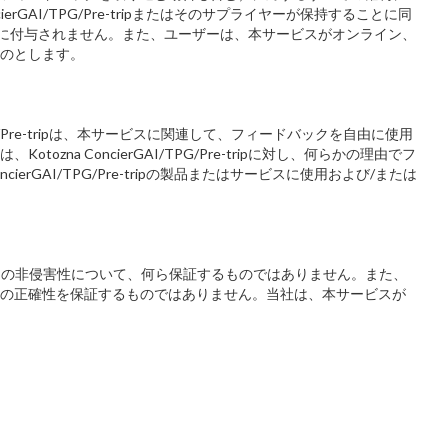
cierGAI/TPG/Pre-tripまたはそのサプライヤーが保持することに同
もユーザーに付与されません。また、ユーザーは、本サービスがオンライン、
のとします。
I/TPG/Pre-tripは、本サービスに関連して、フィードバックを自由に使用
ConcierGAI/TPG/Pre-tripに対し、何らかの理由でフ
ncierGAI/TPG/Pre-tripの製品またはサービスに使用および/または
の非侵害性について、何ら保証するものではありません。また、
の正確性を保証するものではありません。当社は、本サービスが