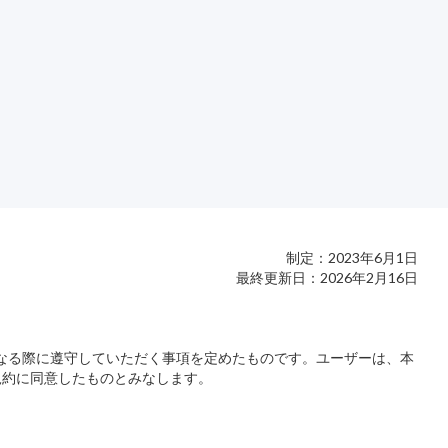
制定：2023年6月1日
最終更新日：2026年2月16日
-tripをご利用になる際に遵守していただく事項を定めたものです。ユーザーは、本
規約に同意したものとみなします。