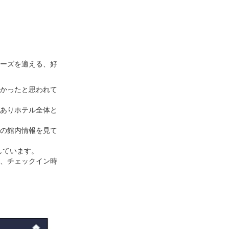
ーズを適える、好
かったと思われて
ありホテル全体と
の館内情報を見て
しています。
、チェックイン時