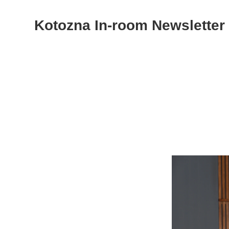
Kotozna In-room Newsletter