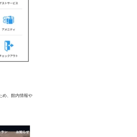
るため、館内情報や