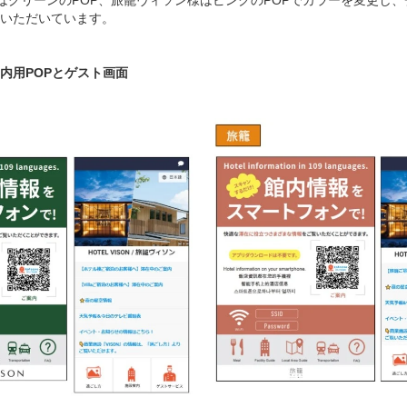
いただいています。
内用POPとゲスト画面