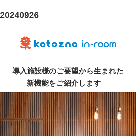
 20240926
導入施設様のご要望から生まれた
新機能をご紹介します