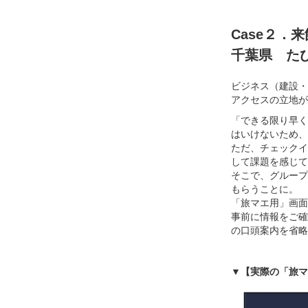
Case２
千葉県 たび
ビジネス（建設・
アクセスの立地が
「できる限り早く
はいけないため、
ただ、チェックイ
して課題を感じて
そこで、グループ
もらうことに。
「旅マエ用」画面
事前に情報をご確
の口頭案内を省略
▼【実際の「旅マ