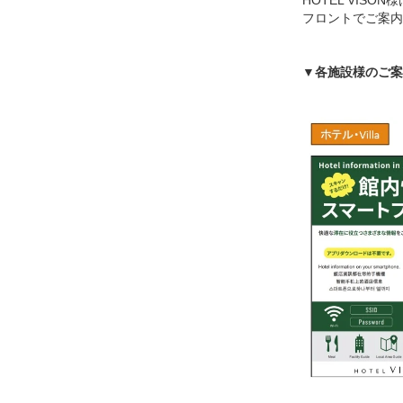
フロントでご案内
▼各施設様のご案