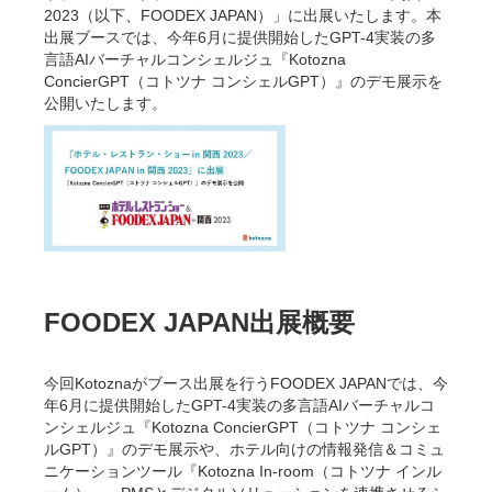
2023（以下、FOODEX JAPAN）」に出展いたします。本
出展ブースでは、今年6月に提供開始したGPT-4実装の多
言語AIバーチャルコンシェルジュ『Kotozna
ConcierGPT（コトツナ コンシェルGPT）』のデモ展示を
公開いたします。
FOODEX JAPAN出展概要
今回Kotoznaがブース出展を行うFOODEX JAPANでは、今
年6月に提供開始したGPT-4実装の多言語AIバーチャルコ
ンシェルジュ『Kotozna ConcierGPT（コトツナ コンシェ
ルGPT）』のデモ展示や、ホテル向けの情報発信＆コミュ
ニケーションツール『Kotozna In-room（コトツナ インル