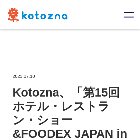
2023.07.10
Kotozna、「第15回
ホテル・レストラ
ン・ショー
&FOODEX JAPAN in