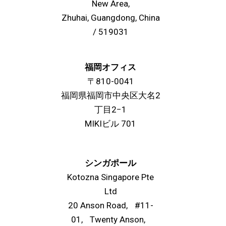
New Area,
Zhuhai, Guangdong, China
/ 519031
福岡オフィス
〒810-0041
福岡県福岡市中央区大名2
丁目2−1
MIKIビル 701
シンガポール
Kotozna Singapore Pte
Ltd
20 Anson Road, #11-
01, Twenty Anson,