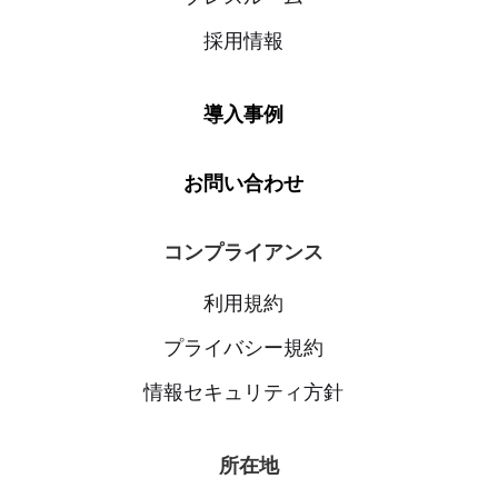
採用情報
導入事例
お問い合わせ
コンプライアンス
利用規約
プライバシー規約
情報セキュリティ方針
所在地