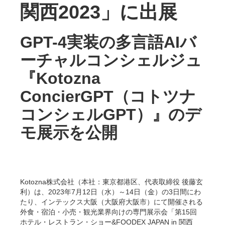
関西2023」に出展
GPT-4実装の多言語AIバ
ーチャルコンシェルジュ
『Kotozna
ConcierGPT（コトツナ
コンシェルGPT）』のデ
モ展示を公開
Kotozna株式会社（本社：東京都港区、代表取締役 後藤玄
利）は、2023年7月12日（水）～14日（金）の3日間にわ
たり、インテックス大阪（大阪府大阪市）にて開催される
外食・宿泊・小売・観光業界向けの専門展示会「第15回
ホテル・レストラン・ショー&FOODEX JAPAN in 関西