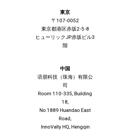
東京
〒107-0052
東京都港区赤坂2-5-8
ヒューリックJP赤坂ビル3
階
中国
语朋科技（珠海）有限公
司
Room 110-335, Building
18,
No.1889 Huandao East
Road,
InnoVally HQ, Hengqin