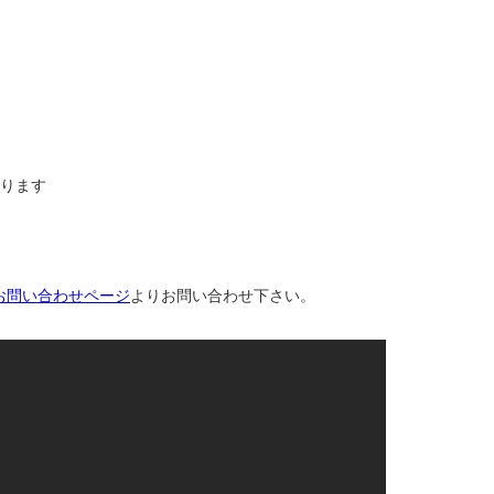
なります
お問い合わせページ
よりお問い合わせ下さい。