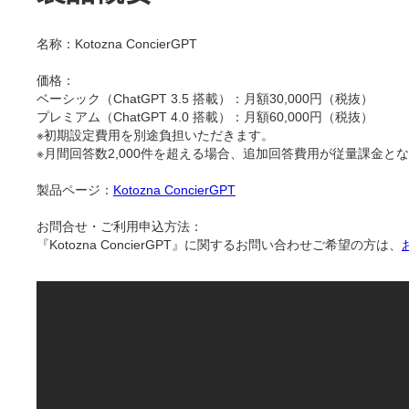
名称：Kotozna ConcierGPT
価格：
ベーシック（ChatGPT 3.5 搭載）：月額30,000円（税抜）
プレミアム（ChatGPT 4.0 搭載）：月額60,000円（税抜）
※初期設定費用を別途負担いただきます。
※月間回答数2,000件を超える場合、追加回答費用が従量課金と
製品ページ：
Kotozna ConcierGPT
お問合せ・ご利用申込方法：
『Kotozna ConcierGPT』に関するお問い合わせご希望の方は、