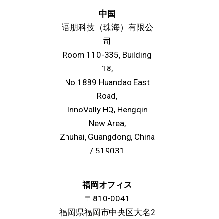
中国
语朋科技（珠海）有限公
司
Room 110-335, Building
18,
No.1889 Huandao East
Road,
InnoVally HQ, Hengqin
New Area,
Zhuhai, Guangdong, China
/ 519031
福岡オフィス
〒810-0041
福岡県福岡市中央区大名2