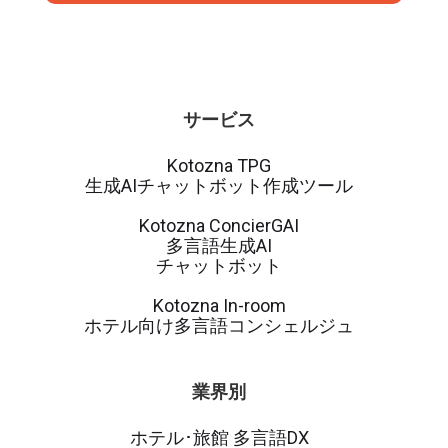
サービス
Kotozna TPG
生成AIチャットボット作成ツール
Kotozna ConcierGAI
多言語生成AI
チャットボット
Kotozna In-room
ホテル向け多言語コンシェルジュ
業界別
ホテル･旅館 多言語DX