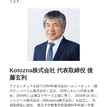
ります。
Kotozna株式会社 代表取締役 後
藤玄利
アクセンチュアを経て1994年株式会社ヘルシーネット（後
のケンコーコム株式会社）設立。20年にわたり代表を務
め、2004年には東証マザーズ上場に導く。 2016年10 月に
ジャクール株式会社（現Kotozna株式会社）を設立し、代
表取締役に就任。 東京大学教養学部基礎科学科第一卒業、