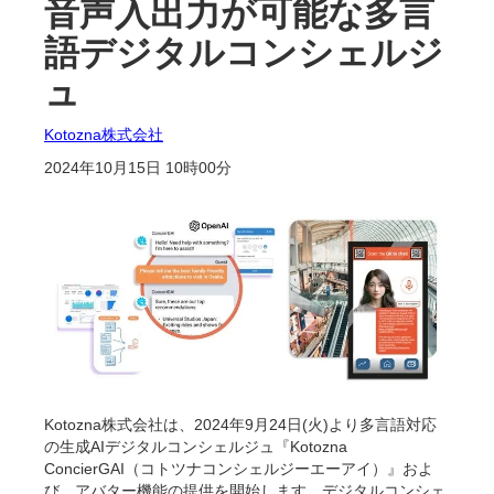
音声入出力が可能な多言
語デジタルコンシェルジ
ュ
Kotozna株式会社
2024年10月15日 10時00分
Kotozna株式会社は、2024年9月24日(火)より多言語対応
の生成AIデジタルコンシェルジュ『Kotozna
ConcierGAI（コトツナコンシェルジーエーアイ）』およ
び、アバター機能の提供を開始します。デジタルコンシェ