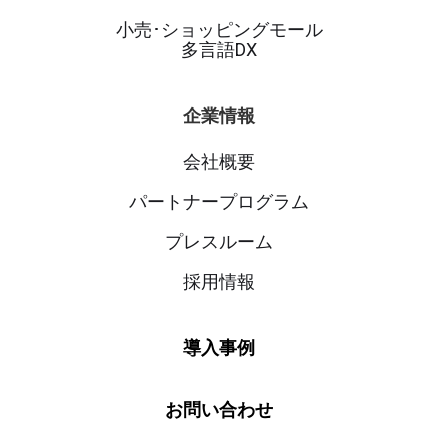
小売･ショッピングモール
多言語DX
企業情報
会社概要
パートナープログラム
プレスルーム
採用情報
導入事例
お問い合わせ