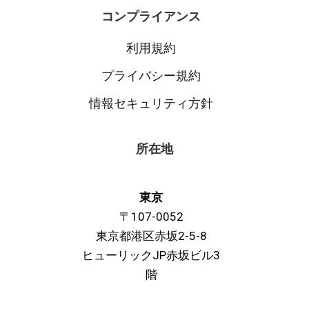
コンプライアンス
利用規約
プライバシー規約
情報セキュリティ方針
所在地
東京
〒107-0052
東京都港区赤坂2-5-8
ヒューリックJP赤坂ビル3
階