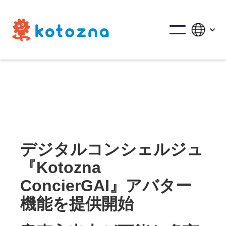
デジタルコンシェルジュ
『Kotozna
ConcierGAI』アバター
機能を提供開始