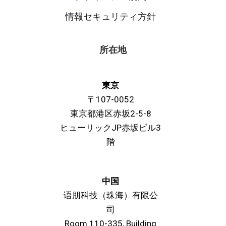
情報セキュリティ方針
所在地
東京
〒107-0052
東京都港区赤坂2-5-8
ヒューリックJP赤坂ビル3
階
中国
语朋科技（珠海）有限公
司
Room 110-335, Building