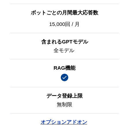
ボットごとの月間最大応答数
15,000回 / 月
含まれるGPTモデル
全モデル
RAG機能
データ登録上限
無制限
オプションアドオン