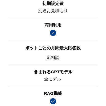
初期設定費
別途お見積もり
商用利用
ボットごとの月間最大応答数
応相談
含まれるGPTモデル
全モデル
RAG機能