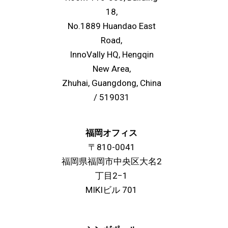
18,
No.1889 Huandao East
Road,
InnoVally HQ, Hengqin
New Area,
Zhuhai, Guangdong, China
/ 519031
福岡オフィス
〒810-0041
福岡県福岡市中央区大名2
丁目2−1
MIKIビル 701