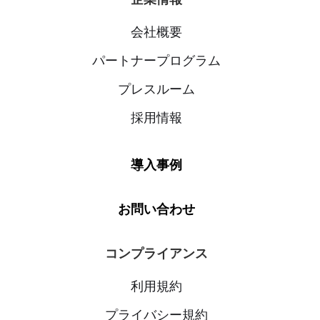
会社概要
パートナープログラム
プレスルーム
採用情報
導入事例
お問い合わせ
コンプライアンス
利用規約
プライバシー規約