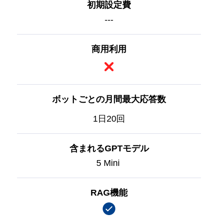
初期設定費
---
商用利用
ボットごとの月間最大応答数
1日20回
含まれるGPTモデル
5 Mini
RAG機能