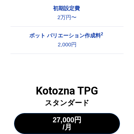
初期設定費
2万円〜
2
ボット バリエーション作成料
2,000円
Kotozna TPG
スタンダード
27,000円
/月