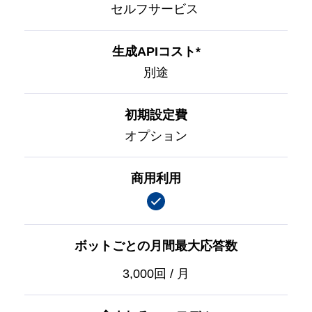
セルフサービス
生成APIコスト*
別途
初期設定費
オプション
商用利用
ボットごとの月間最大応答数
3,000回 / 月